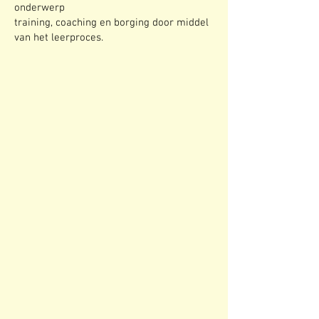
onderwerp
training, coaching en borging door middel
van het leerproces.