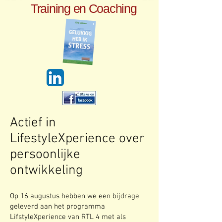
Training en Coaching
Actief in
LifestyleXperience over
persoonlijke
ontwikkeling
Op 16 augustus hebben we een bijdrage
geleverd aan het programma
LifstyleXperience van RTL 4 met als