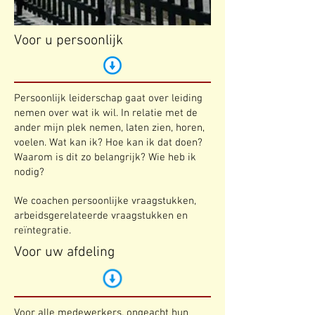
Voor u persoonlijk
Persoonlijk leiderschap gaat over leiding
nemen over wat ik wil. In relatie met de
ander mijn plek nemen, laten zien, horen,
voelen. Wat kan ik? Hoe kan ik dat doen?
Waarom is dit zo belangrijk? Wie heb ik
nodig?
We coachen persoonlijke vraagstukken,
arbeidsgerelateerde vraagstukken en
reïntegratie.
Voor uw afdeling
Voor alle medewerkers, ongeacht hun