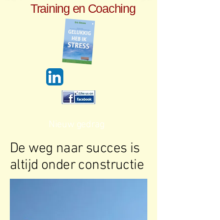
Training en Coaching
Nieuw gedrag
De weg naar succes is
altijd onder constructie